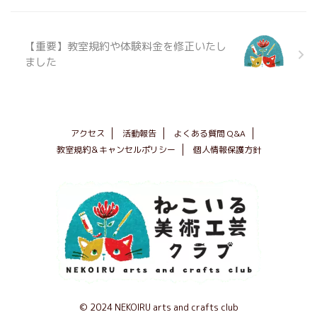
【重要】教室規約や体験料金を修正いたし
ました
アクセス
活動報告
よくある質問 Q&A
教室規約＆キャンセルポリシー
個人情報保護方針
© 2024 NEKOIRU arts and crafts club