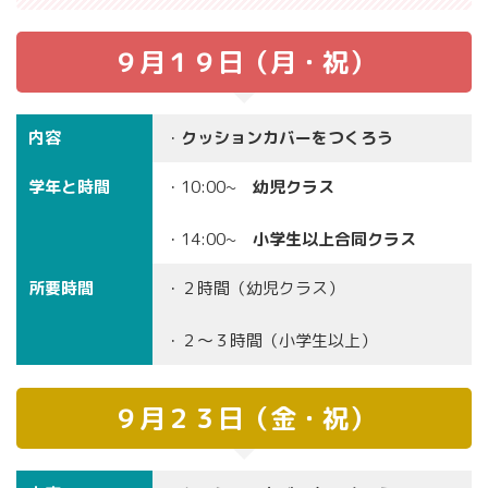
９月１９日（月・祝）
内容
・
クッションカバーをつくろう
学年と時間
・10:00~
幼児クラス
・14:00~
小学生以上合同クラス
所要時間
・２時間（幼児クラス）
・２〜３時間（小学生以上）
９月２３日（金・祝）