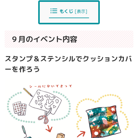
もくじ
[
表示
]
９月のイベント内容
スタンプ＆ステンシルでクッションカバ
ーを作ろう