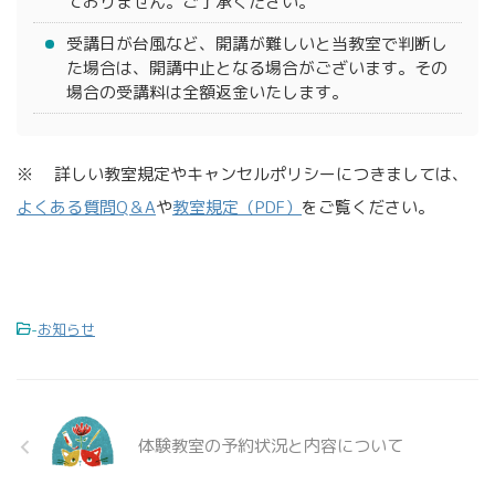
ておりません。ご了承ください。
受講日が台風など、開講が難しいと当教室で判断し
た場合は、開講中止となる場合がございます。その
場合の受講料は全額返金いたします。
※ 詳しい教室規定やキャンセルポリシーにつきましては、
よくある質問Q＆A
や
教室規定（PDF）
をご覧ください。
-
お知らせ
体験教室の予約状況と内容について