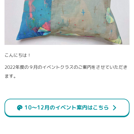
こんにちは！
2022年度の９月のイベントクラスのご案内をさせていただき
ます。
10〜12月のイベント案内はこちら