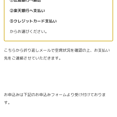
①広島銀行へ振込
②楽天銀行へ支払い
③クレジットカード支払い
からお選びください。
こちらから折り返しメールで空席状況を確認の上、お支払い
先をご連絡させていただきます。
お申込みは下記のお申込みフォームより受け付けておりま
す。