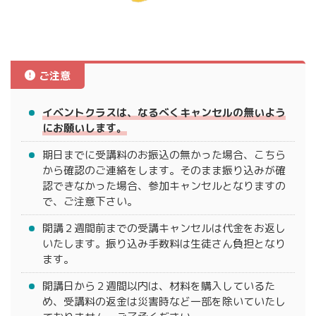
ご注意
イベントクラスは、なるべくキャンセルの無いよう
にお願いします。
期日までに受講料のお振込の無かった場合、こちら
から確認のご連絡をします。そのまま振り込みが確
認できなかった場合、参加キャンセルとなりますの
で、ご注意下さい。
開講２週間前までの受講キャンセルは代金をお返し
いたします。振り込み手数料は生徒さん負担となり
ます。
開講日から２週間以内は、材料を購入しているた
め、受講料の返金は災害時など一部を除いていたし