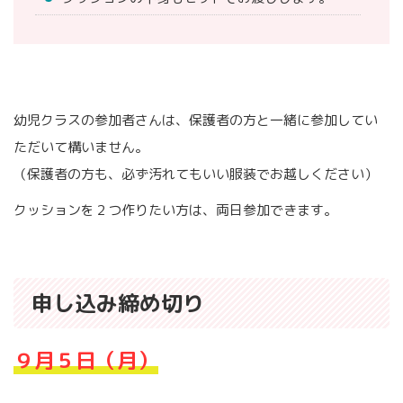
幼児クラスの参加者さんは、保護者の方と一緒に参加してい
ただいて構いません。
（保護者の方も、必ず汚れてもいい服装でお越しください）
クッションを２つ作りたい方は、両日参加できます。
申し込み締め切り
９月５日（月）