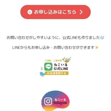
お申し込みはこちら
お問い合わせがしやすいように、公式LINEも作りました
LINEからもお申し込み・お問い合わせができます