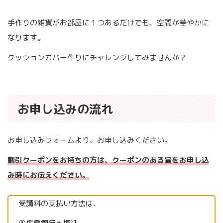
手作りの雑貨がお部屋に１つあるだけでも、空間が華やかに
なります。
クッションカバー作りにチャレンジしてみませんか？
お申し込みの流れ
お申し込みフォームより、お申し込みください。
割引クーポンをお持ちの方は、クーポンのある旨をお申し込
み時にお伝えください。
受講料の支払い方法は、