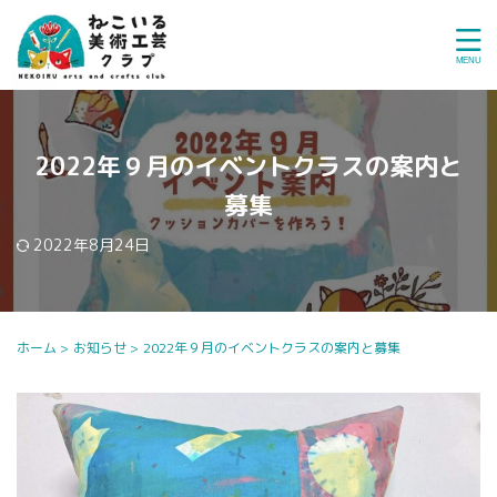
2022年９月のイベントクラスの案内と
募集
2022年8月24日
ホーム
>
お知らせ
>
2022年９月のイベントクラスの案内と募集