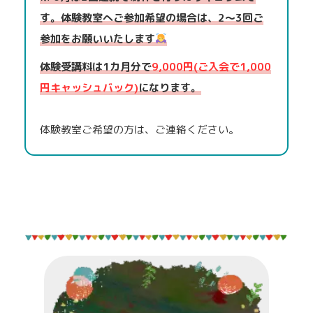
す。体験教室へご参加希望の場合は、2〜3回ご
参加をお願いいたします
体験受講料は1カ月分で
9,000円(ご入会で1,000
円キャッシュバック)
になります。
体験教室ご希望の方は、ご連絡ください。