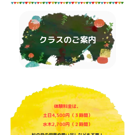
クラスのご案内
体験料金は、
土日4,500円（３時間）
水木2,700円（２時間）