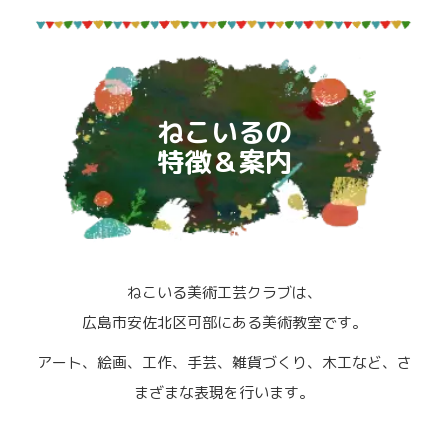
ねこいるの
特徴＆案内
ねこいる美術工芸クラブは、
広島市安佐北区可部にある美術教室です。
アート、絵画、工作、手芸、雑貨づくり、木工など、さ
まざまな表現を行います。