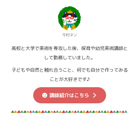
今村ネン
高校と大学で美術を専攻した後、保育や幼児美術講師と
して勤務していました。
子どもや自然と触れ合うこと、何でも自分で作ってみる
ことが大好きです♪
講師紹介はこちら