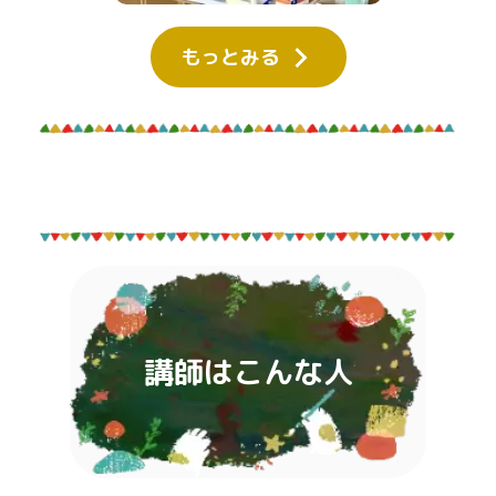
もっとみる
講師はこんな人