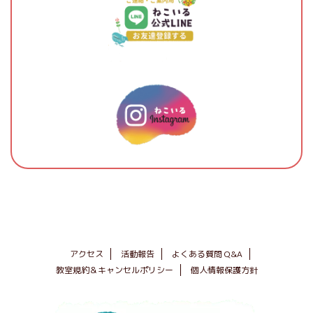
アクセス
活動報告
よくある質問 Q&A
教室規約＆キャンセルポリシー
個人情報保護方針