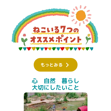
もっとみる
心 自然 暮らし
大切にしたいこと