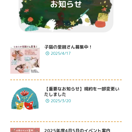
お知らせ
子猫の里親さん募集中！
2025/4/17
【重要なお知らせ】規約を一部変更い
たしました
2025/3/20
2025年度4月5月のイベント案内