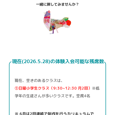
一緒に探してみませんか？
現在(2026.5.28)の
体験入会可能な残席数
現在、空きのあるクラスは、
①日曜小学生クラス
（9:30~12:30 月2回）
※低
学年の生徒さんが多いクラスです。空席4名
※ 6月は2回連続で制作を行うカリキュラムで