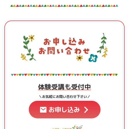
体験受講も受付中
＼お気軽にお問い合わせ下さい／
お申し込み