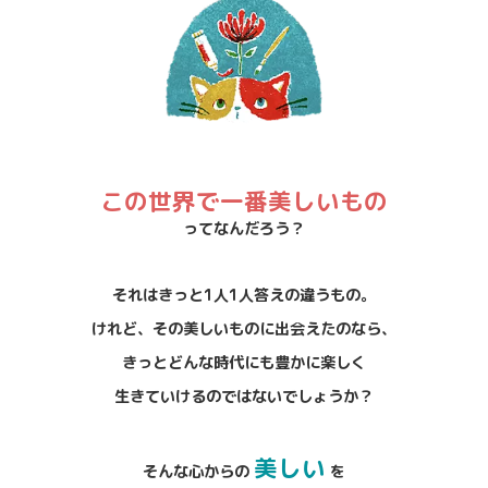
この世界で一番美しいもの
ってなんだろう？
それはきっと1人1人答えの違うもの。
けれど、その美しいものに出会えたのなら、
きっとどんな時代にも豊かに楽しく
生きていけるのではないでしょうか？
美しい
そんな心からの
を