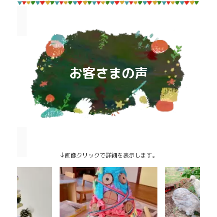
お客さまの声
↓
画像クリックで詳細を表示します。