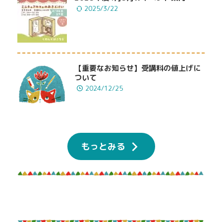
2025/3/22
【重要なお知らせ】受講料の値上げに
ついて
2024/12/25
もっとみる