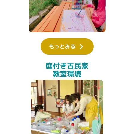
もっとみる
庭付き古民家
教室環境