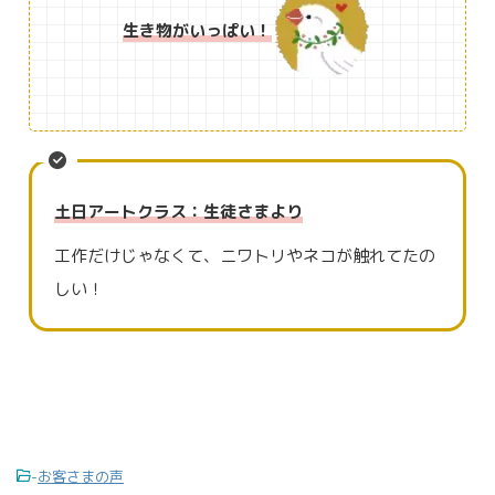
生き物がいっぱい！
土日アートクラス：生徒さまより
工作だけじゃなくて、ニワトリやネコが触れてたの
しい！
-
お客さまの声