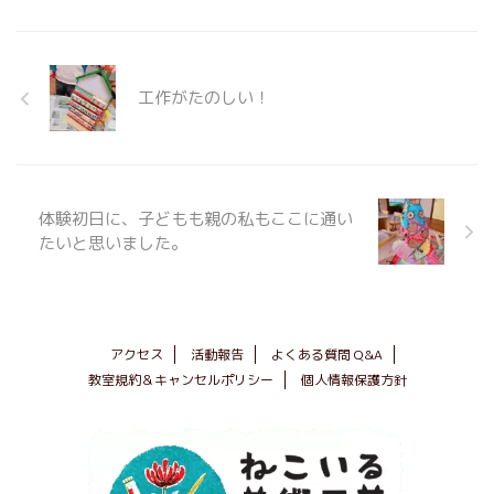
工作がたのしい！
体験初日に、子どもも親の私もここに通い
たいと思いました。
アクセス
活動報告
よくある質問 Q&A
教室規約＆キャンセルポリシー
個人情報保護方針