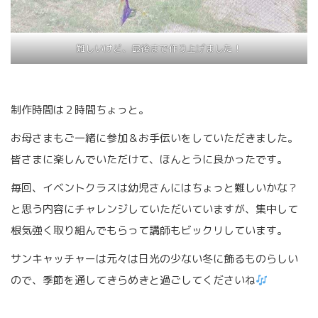
難しいけど、最後まで作り上げました！
制作時間は２時間ちょっと。
お母さまもご一緒に参加＆お手伝いをしていただきました。
皆さまに楽しんでいただけて、ほんとうに良かったです。
毎回、イベントクラスは幼児さんにはちょっと難しいかな？
と思う内容にチャレンジしていただいていますが、集中して
根気強く取り組んでもらって講師もビックリしています。
サンキャッチャーは元々は日光の少ない冬に飾るものらしい
ので、季節を通してきらめきと過ごしてくださいね