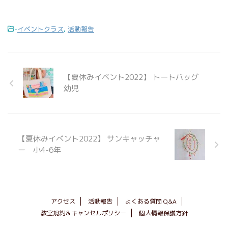
-
イベントクラス
,
活動報告
【夏休みイベント2022】 トートバッグ
幼児
【夏休みイベント2022】 サンキャッチャ
ー 小4-6年
アクセス
活動報告
よくある質問 Q&A
教室規約＆キャンセルポリシー
個人情報保護方針