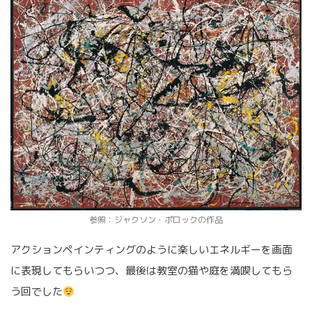
参照：ジャクソン・ポロックの作品
アクションペインティングのように楽しいエネルギーを画面
に表現してもらいつつ、最後は教室の猫や庭を満喫してもら
う回でした