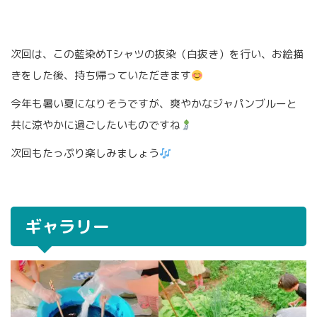
次回は、この藍染めTシャツの抜染（白抜き）を行い、お絵描
きをした後、持ち帰っていただきます
今年も暑い夏になりそうですが、爽やかなジャパンブルーと
共に涼やかに過ごしたいものですね
次回もたっぷり楽しみましょう
ギャラリー