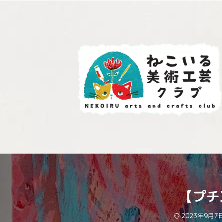
【プチ
2023年9月7