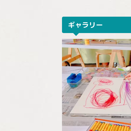
ギャラリー