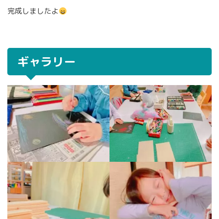
完成しましたよ
ギャラリー