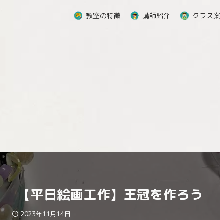
教室の特徴
講師紹介
クラス案
【平日絵画工作】王冠を作ろう
2023年11月14日