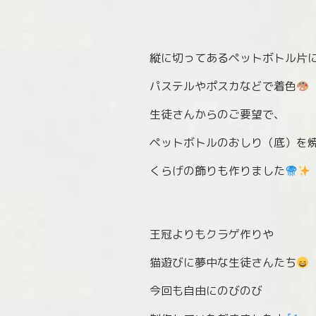
縦に切ってあるペットボトル片
パステルやポスカなどで着色
生徒さんからのご要望で、
ペットボトルのおしり（底）を
くらげの飾りも作りました
王冠よりもクラゲ作りや
猫遊びに夢中な生徒さんたち
今回も自由にのびのび