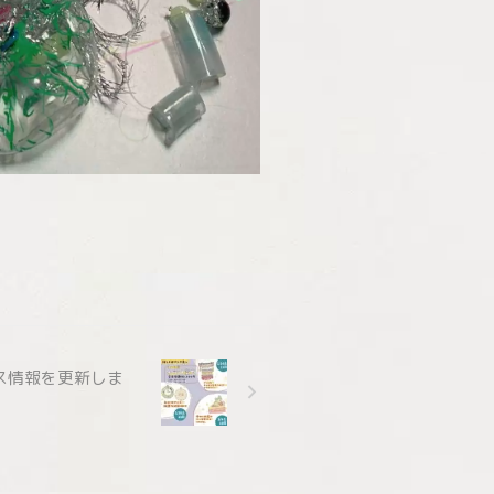
ラス情報を更新しま