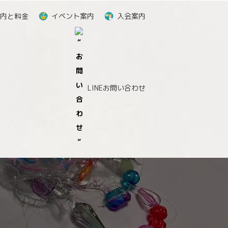
内と料金
イベント案内
入会案内
LINEお問い合わせ