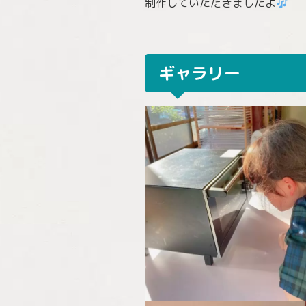
制作していただきましたよ
ギャラリー