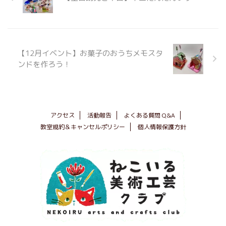
【12月イベント】お菓子のおうちメモスタ
ンドを作ろう！
アクセス
活動報告
よくある質問 Q&A
教室規約＆キャンセルポリシー
個人情報保護方針