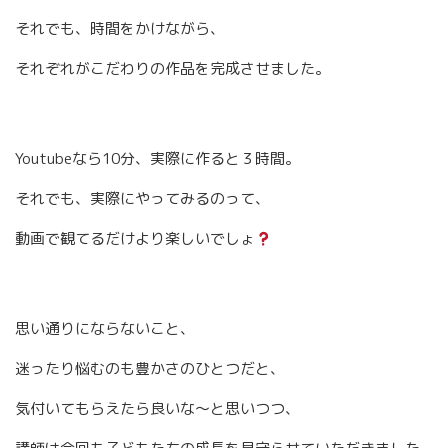
それでも、時間をかけながら、
それぞれがこだわりの作品を完成させました。
Youtubeなら10分、実際に作ると３時間。
それでも、実際にやってみるのって、
動画で観てるだけより楽しいでしょ
思い通りにならないこと、
迷ったり悩むのも豊かさのひとつだと、
気付いてもらえたら良いな〜と思いつつ、