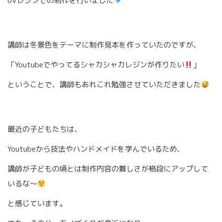
UVレジンでの制作を行いました
講師は冬景色をテーマに制作見本を作っていたのですが、
「Youtubeでやってるシャカシャカレジンが作りたい
」
ということで、講師もあれこれ勉強させていただきました
最近の子どもたちは、
Youtubeから技法やハンドメイドを学んでいるため、
講師が子どもの頃とは制作内容の難しさが格段にアップして
いるな〜
と感じています。