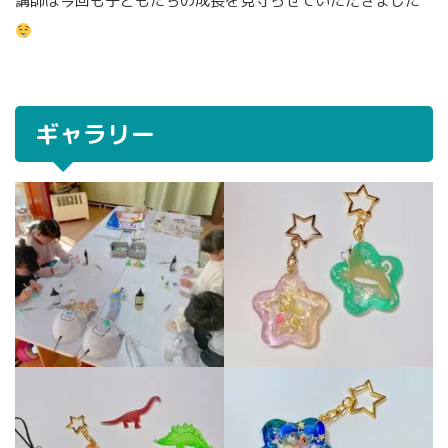
講師は今回も子どもたちの成長を見守らせていただきました
ギャラリー