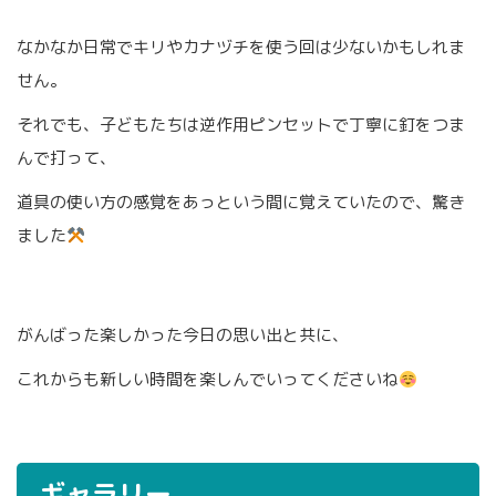
なかなか日常でキリやカナヅチを使う回は少ないかもしれま
せん。
それでも、子どもたちは逆作用ピンセットで丁寧に釘をつま
んで打って、
道具の使い方の感覚をあっという間に覚えていたので、驚き
ました
がんばった楽しかった今日の思い出と共に、
これからも新しい時間を楽しんでいってくださいね
ギャラリー