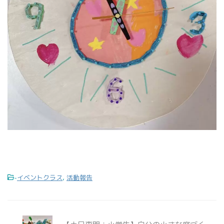
-
イベントクラス
,
活動報告