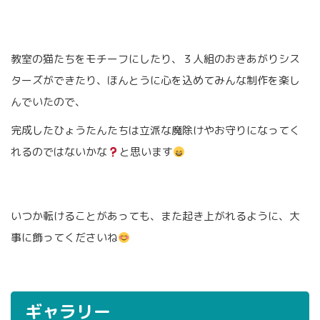
教室の猫たちをモチーフにしたり、３人組のおきあがりシス
ターズができたり、ほんとうに心を込めてみんな制作を楽し
んでいたので、
完成したひょうたんたちは立派な魔除けやお守りになってく
れるのではないかな
と思います
いつか転けることがあっても、また起き上がれるように、大
事に飾ってくださいね
ギャラリー