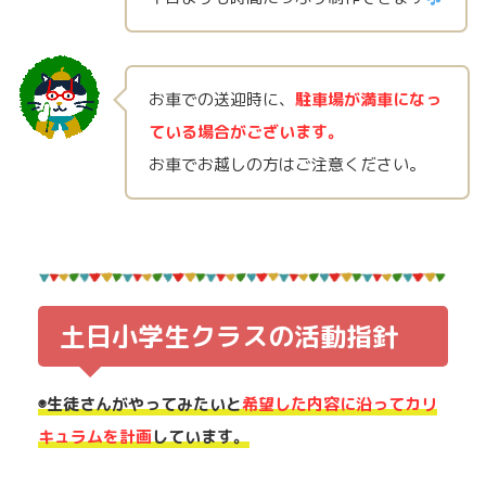
お車での送迎時に、
駐車場が満車になっ
ている場合がございます。
お車でお越しの方はご注意ください。
土日小学生クラスの活動指針
◉生徒さんがやってみたいと
希望した内容に沿ってカリ
キュラムを計画
しています。