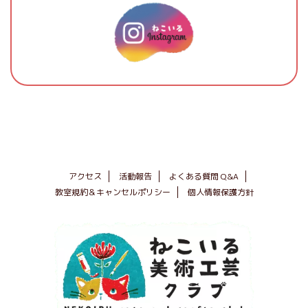
アクセス
活動報告
よくある質問 Q&A
教室規約＆キャンセルポリシー
個人情報保護方針