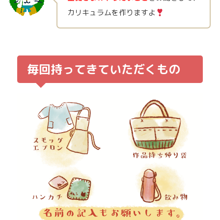
カリキュラムを作りますよ
毎回持ってきていただくもの