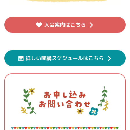
入会案内はこちら
詳しい開講スケジュールはこちら